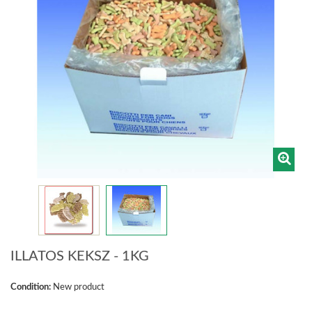
ILLATOS KEKSZ - 1KG
Condition:
New product