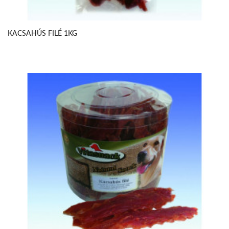
KACSAHÚS FILÉ 1KG