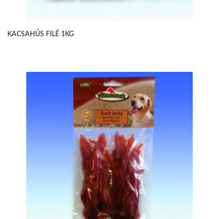
KACSAHÚS FILÉ 1KG