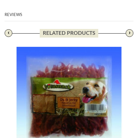
REVIEWS
‹
›
RELATED PRODUCTS